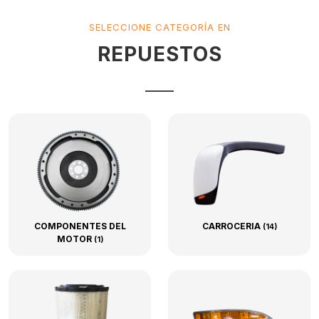
SELECCIONE CATEGORÍA EN
REPUESTOS
COMPONENTES DEL
CARROCERIA
(14)
MOTOR
(1)