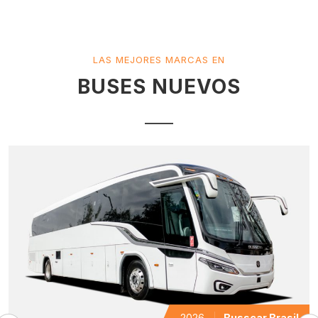
LAS MEJORES MARCAS EN
BUSES NUEVOS
2026
Busscar Brasil