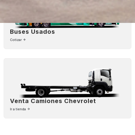
Buses Usados
Cotizar
Venta Camiones Chevrolet
Ir a tienda