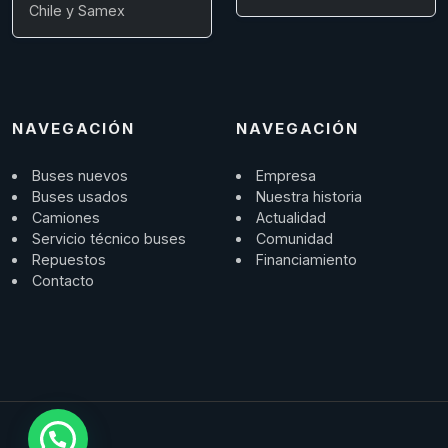
Chile y Samex
NAVEGACIÓN
NAVEGACIÓN
Buses nuevos
Empresa
Buses usados
Nuestra historia
Camiones
Actualidad
Servicio técnico buses
Comunidad
Repuestos
Financiamiento
Contacto